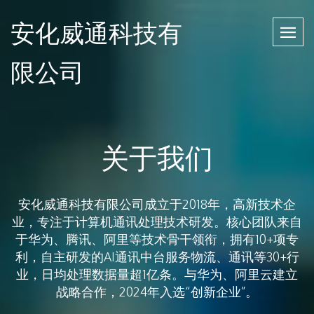
安化威通科技有
限公司
关于我们
安化威通科技有限公司成立于2018年，高新技术企
业，专注于计算机通讯处理技术研发。核心团队来自
于华为、腾讯、阿里等技术骨干领衔，拥有10+项专
利，自主研发的AI通讯中台服务物流、通讯等30+行
业，日均处理数据量超1亿条。与华为、阿里云建立
战略合作，2024年入选“创新企业”。